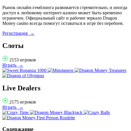
Рынок онлайн-гемблинга развивается стремительно, и иногда
доступ к любимому интернет-казино может быть временно
ограничен. Официальный сайт и рабочее зеркало Dragon
Money casino всегда помогут оставаться в игре без перебоев.
Регистрация →
Слоты
2130
игроков
Играть →
Live Dealers
2112
игроков
Играть →
Содержание