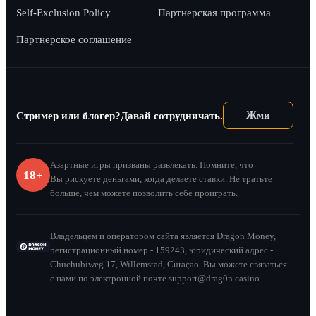
Self-Exclusion Policy
Партнерская программа
Партнерское соглашение
Жми
Стример или блогер?
Давай сотрудничать.
Азартные игры призваны развлекать. Помните, что
18+
Вы рискуете деньгами, когда делаете ставки. Не тратьте
больше, чем можете позволить себе проиграть.
Владельцем и оператором сайта является Dragon Money,
регистрационный номер - 159243, юридический адрес -
Chuchubiweg 17, Willemstad, Curaçao. Вы можете связаться
с нами по электронной почте
support@drag0n.casino