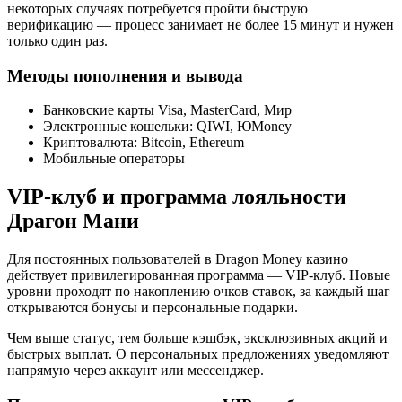
некоторых случаях потребуется пройти быструю
верификацию — процесс занимает не более 15 минут и нужен
только один раз.
Методы пополнения и вывода
Банковские карты Visa, MasterCard, Мир
Электронные кошельки: QIWI, ЮMoney
Криптовалюта: Bitcoin, Ethereum
Мобильные операторы
VIP-клуб и программа лояльности
Драгон Мани
Для постоянных пользователей в Dragon Money казино
действует привилегированная программа — VIP-клуб. Новые
уровни проходят по накоплению очков ставок, за каждый шаг
открываются бонусы и персональные подарки.
Чем выше статус, тем больше кэшбэк, эксклюзивных акций и
быстрых выплат. О персональных предложениях уведомляют
напрямую через аккаунт или мессенджер.